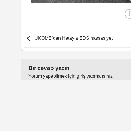
UKOME’den Hatay’a EDS hassasiyeti
Bir cevap yazın
Yorum yapabilmek için
giriş yapmalısınız
.