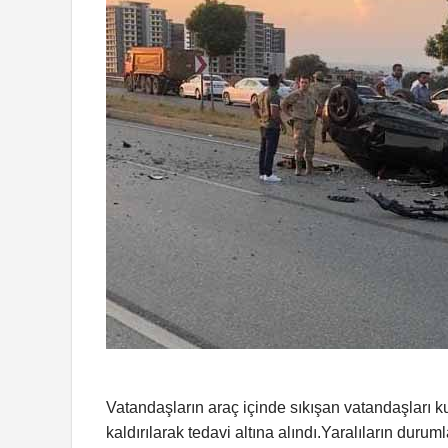
Vatandaşların araç içinde sıkışan vatandaşları 
kaldırılarak tedavi altına alındı.Yaralıların duruml