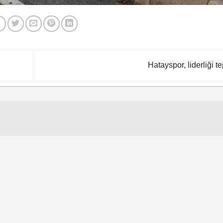
Hatayspor, liderliği te