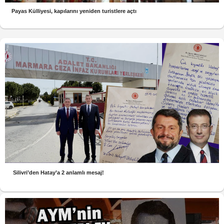
Payas Külliyesi, kapılarını yeniden turistlere açtı
Silivri’den Hatay’a 2 anlamlı mesaj!