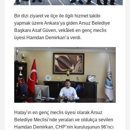
Bir dizi ziyaret ve ilçe ile ilgili hizmet takibi
yapmak üzere Ankara’ya giden Arsuz Belediye
Başkanı Asaf Güven, vekâleti en genç meclis
üyesi Hamdan Demirkan’a verdi.
Hatay’ın en genç meclis üyesi olarak Arsuz
Belediye Meclisi’nde yeralan ve oldukça sevilen
Hamdan Demirkan, CHP’nin kuruluşunun 96’ncı