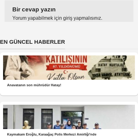
Bir cevap yazın
Yorum yapabilmek için
giriş yapmalısınız
.
EN GÜNCEL HABERLER
Anavatanın son mührüdür Hatay!
Kaymakam Eroğlu, Karaağaç Polis Merkezi Amirliği’nde