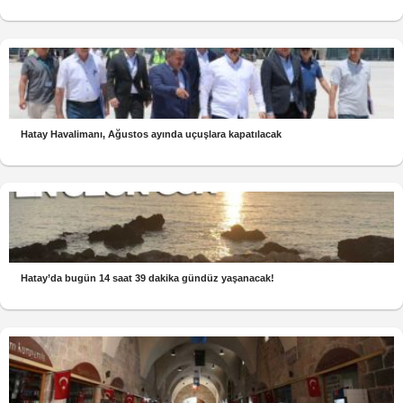
Hatay Havalimanı, Ağustos ayında uçuşlara kapatılacak
Hatay’da bugün 14 saat 39 dakika gündüz yaşanacak!