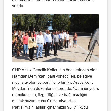
sundu.
CHP Arsuz Gençlik Kolları’nın öncülerinden olan
Hamdan Demirkan, parti yöneticileri, belediye
meclis üyeleri ve partililerle birlikte Arsuz Kent
Meydanı’nda düzenlenen törende, “Cumhuriyetin,
demokrasinin, özgürlüğün ve bağımsızlığın
mutlak savunucusu Cumhuriyet Halk
Partisi’mizin, asırlık çınarımızın 96. yılı kutlu