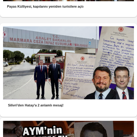
Payas Külliyesi, kapılarını yeniden turistlere açtı
Silivri’den Hatay’a 2 anlamlı mesaj!