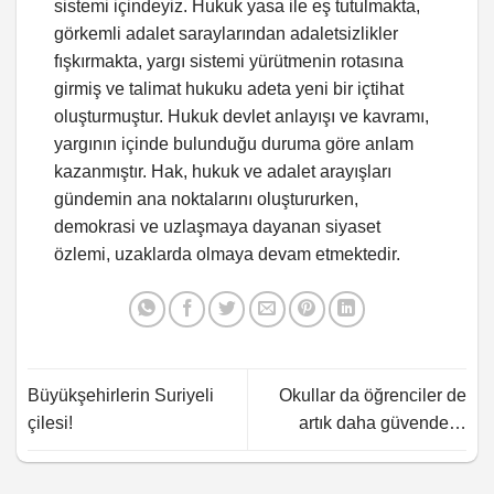
sistemi içindeyiz. Hukuk yasa ile eş tutulmakta,
görkemli adalet saraylarından adaletsizlikler
fışkırmakta, yargı sistemi yürütmenin rotasına
girmiş ve talimat hukuku adeta yeni bir içtihat
oluşturmuştur. Hukuk devlet anlayışı ve kavramı,
yargının içinde bulunduğu duruma göre anlam
kazanmıştır. Hak, hukuk ve adalet arayışları
gündemin ana noktalarını oluştururken,
demokrasi ve uzlaşmaya dayanan siyaset
özlemi, uzaklarda olmaya devam etmektedir.
Büyükşehirlerin Suriyeli
Okullar da öğrenciler de
çilesi!
artık daha güvende…