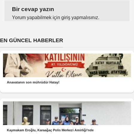
Bir cevap yazın
Yorum yapabilmek için
giriş yapmalısınız
.
EN GÜNCEL HABERLER
Anavatanın son mührüdür Hatay!
Kaymakam Eroğlu, Karaağaç Polis Merkezi Amirliği’nde