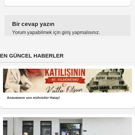
Bir cevap yazın
Yorum yapabilmek için
giriş yapmalısınız
.
EN GÜNCEL HABERLER
Anavatanın son mührüdür Hatay!