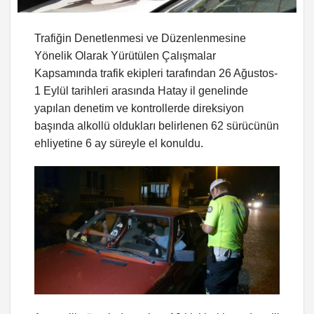
Trafiğin Denetlenmesi ve Düzenlenmesine
Yönelik Olarak Yürütülen Çalışmalar
Kapsamında trafik ekipleri tarafından 26 Ağustos-
1 Eylül tarihleri arasında Hatay il genelinde
yapılan denetim ve kontrollerde direksiyon
başında alkollü oldukları belirlenen 62 sürücünün
ehliyetine 6 ay süreyle el konuldu.