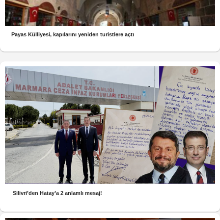
Payas Külliyesi, kapılarını yeniden turistlere açtı
Silivri’den Hatay’a 2 anlamlı mesaj!