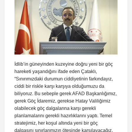
İdlib’in güneyinden kuzeyine doğru yeni bir göç
hareketi yaşandığını ifade eden Çataklı,
“Sınırımızdaki durumun ciddiyetinin farkındayız,
ciddi bir riskle karşı karşıya olduğumuzu da
biliyoruz. Bu sebeple gerek AFAD Başkanlığımız,
gerek Göç İdaremiz, gerekse Hatay Valiliğimiz
olabilecek göç dalgalarına karşı gerekli
planlamalarını gerekli hazırlıklarını yaptı. Temel
stratejimiz, her koşul altında yeni bir göç
dalgasını sınırlarımızın ötesinde karşılayacağız.