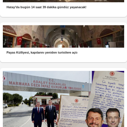
Hatay’da bugün 14 saat 39 dakika gündüz yaşanacak!
Payas Külliyesi, kapılarını yeniden turistlere açtı