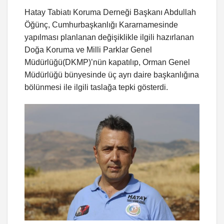
Hatay Tabiatı Koruma Derneği Başkanı Abdullah
Öğünç, Cumhurbaşkanlığı Kararnamesinde
yapılması planlanan değişiklikle ilgili hazırlanan
Doğa Koruma ve Milli Parklar Genel
Müdürlüğü(DKMP)’nün kapatılıp, Orman Genel
Müdürlüğü bünyesinde üç ayrı daire başkanlığına
bölünmesi ile ilgili taslağa tepki gösterdi.