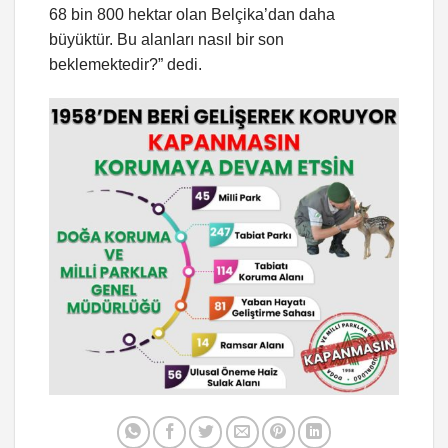
68 bin 800 hektar olan Belçika’dan daha
büyüktür. Bu alanları nasıl bir son
beklemektedir?” dedi.