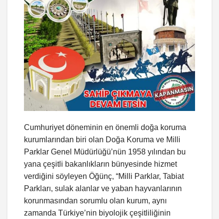
Cumhuriyet döneminin en önemli doğa koruma
kurumlarından biri olan Doğa Koruma ve Milli
Parklar Genel Müdürlüğü’nün 1958 yılından bu
yana çeşitli bakanlıkların bünyesinde hizmet
verdiğini söyleyen Öğünç, “Milli Parklar, Tabiat
Parkları, sulak alanlar ve yaban hayvanlarının
korunmasından sorumlu olan kurum, aynı
zamanda Türkiye’nin biyolojik çeşitliliğinin