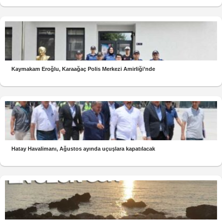
Kaymakam Eroğlu, Karaağaç Polis Merkezi Amirliği’nde
Hatay Havalimanı, Ağustos ayında uçuşlara kapatılacak