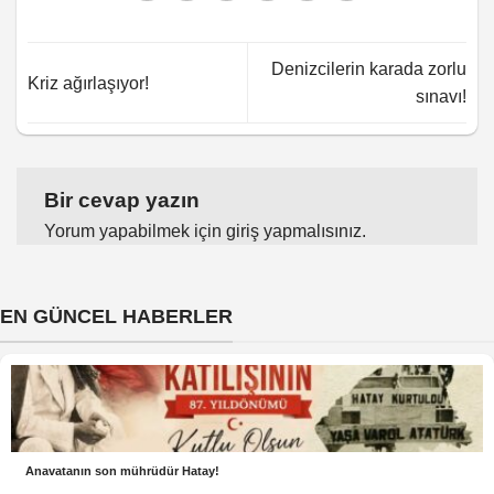
Denizcilerin karada zorlu
Kriz ağırlaşıyor!
sınavı!
Bir cevap yazın
Yorum yapabilmek için
giriş yapmalısınız
.
EN GÜNCEL HABERLER
Anavatanın son mührüdür Hatay!