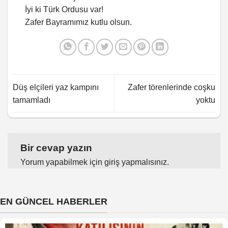
İyi ki Türk Ordusu var!
Zafer Bayramımız kutlu olsun.
Düş elçileri yaz kampını
Zafer törenlerinde coşku
tamamladı
yoktu
Bir cevap yazın
Yorum yapabilmek için
giriş yapmalısınız
.
EN GÜNCEL HABERLER