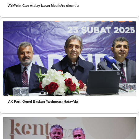
AYM’nin Can Atalay kararı Meclis’te okundu
AK Parti Genel Başkan Yardımcısı Hatay’da