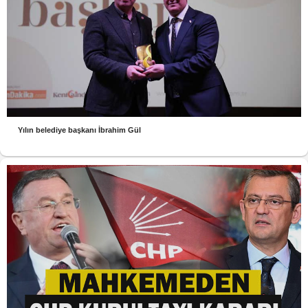
Yılın belediye başkanı İbrahim Gül