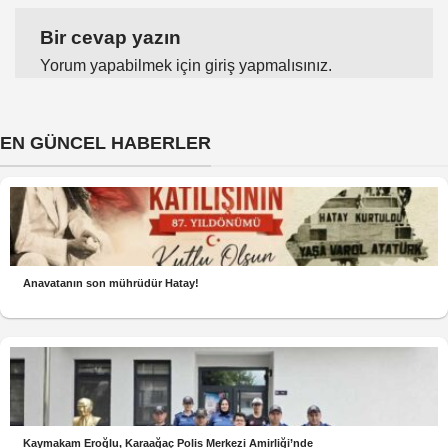
Bir cevap yazın
Yorum yapabilmek için
giriş yapmalısınız
.
EN GÜNCEL HABERLER
Anavatanın son mührüdür Hatay!
Kaymakam Eroğlu, Karaağaç Polis Merkezi Amirliği’nde