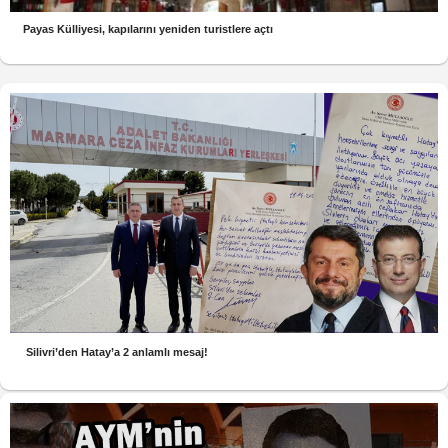
Payas Külliyesi, kapılarını yeniden turistlere açtı
Silivri’den Hatay’a 2 anlamlı mesaj!