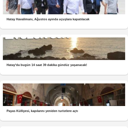
Hatay Havalimanı, Ağustos ayında uçuşlara kapatılacak
Hatay’da bugün 14 saat 39 dakika gündüz yaşanacak!
Payas Külliyesi, kapılarını yeniden turistlere açtı