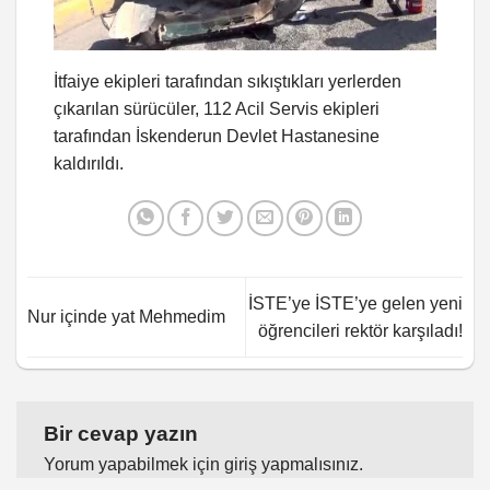
İtfaiye ekipleri tarafından sıkıştıkları yerlerden
çıkarılan sürücüler, 112 Acil Servis ekipleri
tarafından İskenderun Devlet Hastanesine
kaldırıldı.
İSTE’ye İSTE’ye gelen yeni
Nur içinde yat Mehmedim
öğrencileri rektör karşıladı!
Bir cevap yazın
Yorum yapabilmek için
giriş yapmalısınız
.