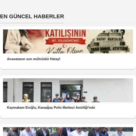
EN GÜNCEL HABERLER
Anavatanın son mührüdür Hatay!
Kaymakam Eroğlu, Karaağaç Polis Merkezi Amirliği’nde