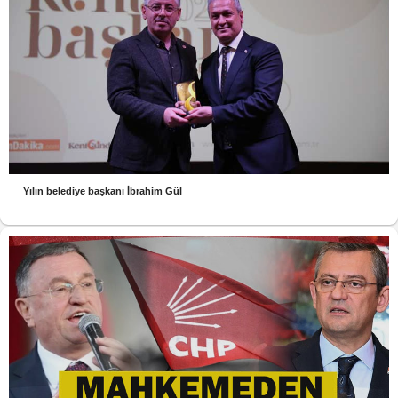
Yılın belediye başkanı İbrahim Gül