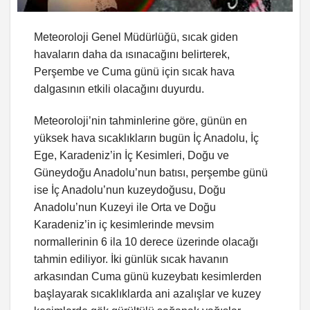
Meteoroloji Genel Müdürlüğü, sıcak giden
havaların daha da ısınacağını belirterek,
Perşembe ve Cuma günü için sıcak hava
dalgasının etkili olacağını duyurdu.
Meteoroloji’nin tahminlerine göre, günün en
yüksek hava sıcaklıkların bugün İç Anadolu, İç
Ege, Karadeniz’in İç Kesimleri, Doğu ve
Güneydoğu Anadolu’nun batısı, perşembe günü
ise İç Anadolu’nun kuzeydoğusu, Doğu
Anadolu’nun Kuzeyi ile Orta ve Doğu
Karadeniz’in iç kesimlerinde mevsim
normallerinin 6 ila 10 derece üzerinde olacağı
tahmin ediliyor. İki günlük sıcak havanın
arkasından Cuma günü kuzeybatı kesimlerden
başlayarak sıcaklıklarda ani azalışlar ve kuzey