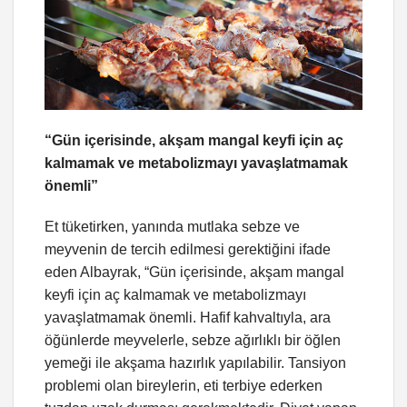
“Gün içerisinde, akşam mangal keyfi için aç
kalmamak ve metabolizmayı yavaşlatmamak
önemli”
Et tüketirken, yanında mutlaka sebze ve
meyvenin de tercih edilmesi gerektiğini ifade
eden Albayrak, “Gün içerisinde, akşam mangal
keyfi için aç kalmamak ve metabolizmayı
yavaşlatmamak önemli. Hafif kahvaltıyla, ara
öğünlerde meyvelerle, sebze ağırlıklı bir öğlen
yemeği ile akşama hazırlık yapılabilir. Tansiyon
problemi olan bireylerin, eti terbiye ederken