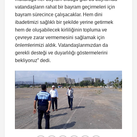
vatandaşların rahat bir bayram geçirmeleri için
bayram sürecince çalışacaklar. Hem dini
ibadetimizi sağlıklı bir şekilde yerine getirmek
hem de oluşabilecek kirliliğinin topluma ve
çevreye zarar vermemesini sağlamak için
önlemlerimizi aldık. Vatandaşlarımızdan da
gerekli desteği ve duyarlılığı göstermelerini
bekliyoruz” dedi.