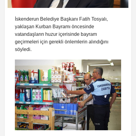
İskenderun Belediye Başkanı Fatih Tosyalı,
yaklaşan Kurban Bayramı öncesinde
vatandaşların huzur içerisinde bayram
geçirmeleri için gerekli önlemlerin alındığını
söyledi.