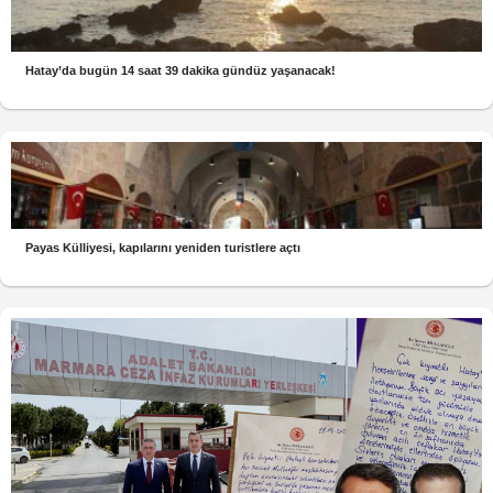
Hatay’da bugün 14 saat 39 dakika gündüz yaşanacak!
Payas Külliyesi, kapılarını yeniden turistlere açtı