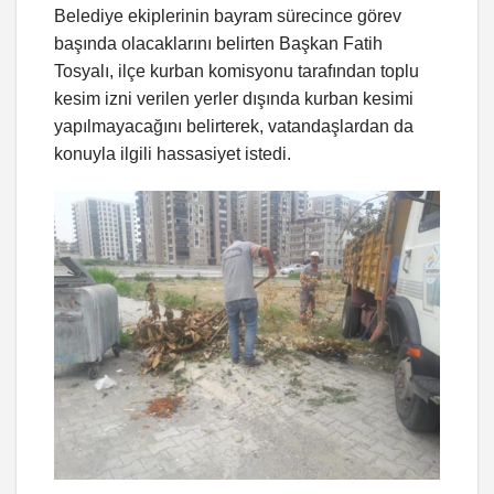
Belediye ekiplerinin bayram sürecince görev
başında olacaklarını belirten Başkan Fatih
Tosyalı, ilçe kurban komisyonu tarafından toplu
kesim izni verilen yerler dışında kurban kesimi
yapılmayacağını belirterek, vatandaşlardan da
konuyla ilgili hassasiyet istedi.