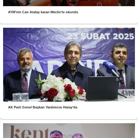
AYM’nin Can Atalay kararı Meclis’te okundu
AK Parti Genel Başkan Yardımcısı Hatay’da