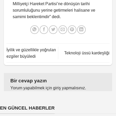
Milliyetçi Hareket Partisi’ne dönüşün tarihi
sorumluluğunu yerine getirmeleri halisane ve
samimi beklentimdir” dedi.
İyilik ve güzellikle yoğrulan
Teknoloji üssü kardeşliği
ezgiler büyüledi
Bir cevap yazın
Yorum yapabilmek için
giriş yapmalısınız
.
EN GÜNCEL HABERLER