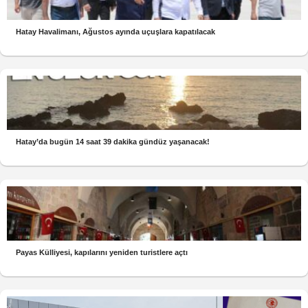
Hatay Havalimanı, Ağustos ayında uçuşlara kapatılacak
Hatay’da bugün 14 saat 39 dakika gündüz yaşanacak!
Payas Külliyesi, kapılarını yeniden turistlere açtı