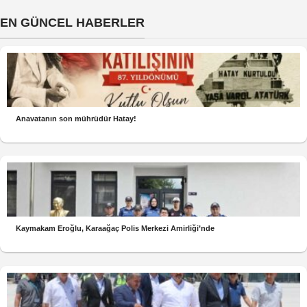
EN GÜNCEL HABERLER
Anavatanın son mührüdür Hatay!
Kaymakam Eroğlu, Karaağaç Polis Merkezi Amirliği’nde