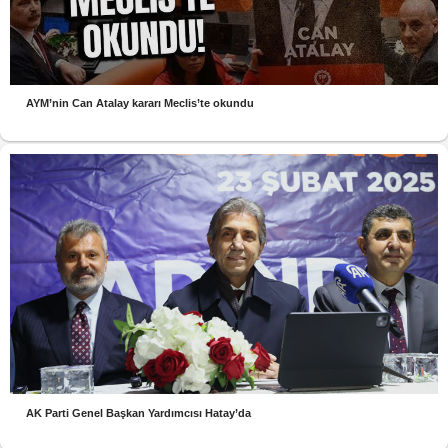
AYM’nin Can Atalay kararı Meclis’te okundu
AK Parti Genel Başkan Yardımcısı Hatay’da