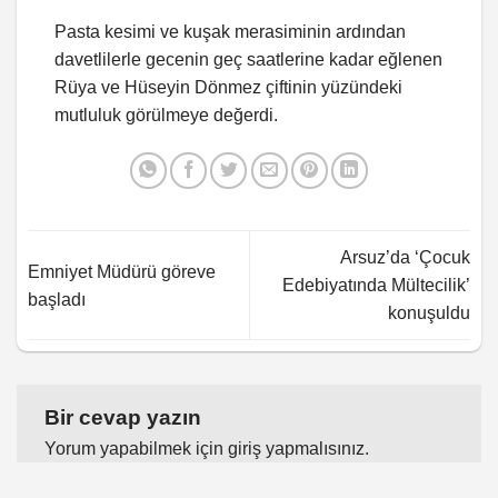
Pasta kesimi ve kuşak merasiminin ardından
davetlilerle gecenin geç saatlerine kadar eğlenen
Rüya ve Hüseyin Dönmez çiftinin yüzündeki
mutluluk görülmeye değerdi.
Arsuz’da ‘Çocuk
Emniyet Müdürü göreve
Edebiyatında Mültecilik’
başladı
konuşuldu
Bir cevap yazın
Yorum yapabilmek için
giriş yapmalısınız
.