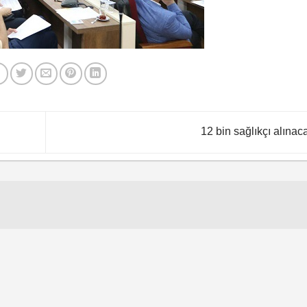
12 bin sağlıkçı alınac