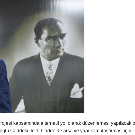
rojesi kapsamında alternatif yol olarak düzenlemesi yapılacak 
lu Caddesi ile 1. Cadde’de arsa ve yapı kamulaştırması için