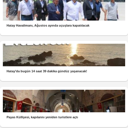
Hatay Havalimanı, Ağustos ayında uçuşlara kapatılacak
Hatay’da bugün 14 saat 39 dakika gündüz yaşanacak!
Payas Külliyesi, kapılarını yeniden turistlere açtı