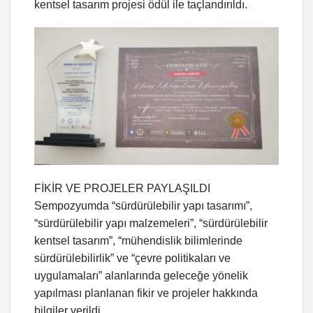
kentsel tasarım projesi ödül ile taçlandırıldı.
FİKİR VE PROJELER PAYLAŞILDI
Sempozyumda “sürdürülebilir yapı tasarımı”,
“sürdürülebilir yapı malzemeleri”, “sürdürülebilir
kentsel tasarım”, “mühendislik bilimlerinde
sürdürülebilirlik” ve “çevre politikaları ve
uygulamaları” alanlarında geleceğe yönelik
yapılması planlanan fikir ve projeler hakkında
bilgiler verildi.