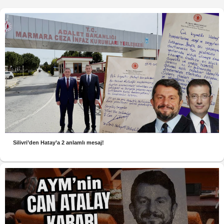
Silivri’den Hatay’a 2 anlamlı mesaj!