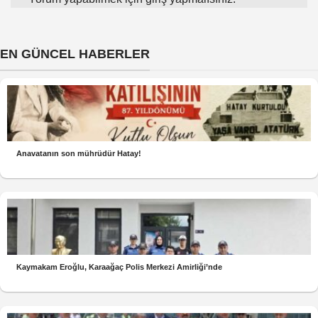
EN GÜNCEL HABERLER
Anavatanın son mührüdür Hatay!
Kaymakam Eroğlu, Karaağaç Polis Merkezi Amirliği’nde