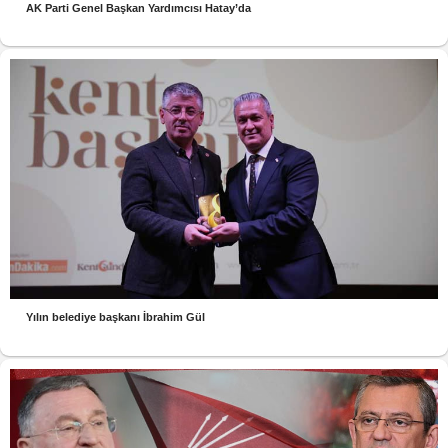
AK Parti Genel Başkan Yardımcısı Hatay’da
Yılın belediye başkanı İbrahim Gül