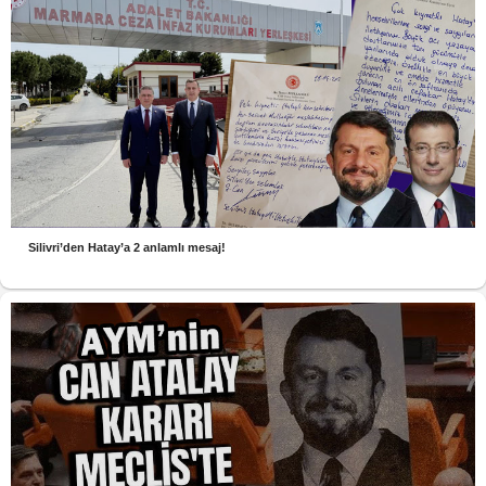
Silivri’den Hatay’a 2 anlamlı mesaj!