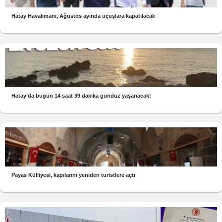
Hatay Havalimanı, Ağustos ayında uçuşlara kapatılacak
Hatay’da bugün 14 saat 39 dakika gündüz yaşanacak!
Payas Külliyesi, kapılarını yeniden turistlere açtı