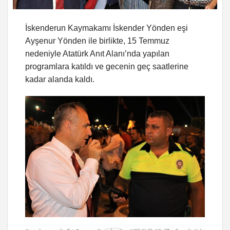
İskenderun Kaymakamı İskender Yönden eşi
Ayşenur Yönden ile birlikte, 15 Temmuz
nedeniyle Atatürk Anıt Alanı’nda yapılan
programlara katıldı ve gecenin geç saatlerine
kadar alanda kaldı.