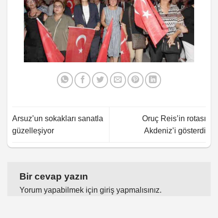
Arsuz’un sokakları sanatla
Oruç Reis’in rotası
güzelleşiyor
Akdeniz’i gösterdi
Bir cevap yazın
Yorum yapabilmek için
giriş yapmalısınız
.