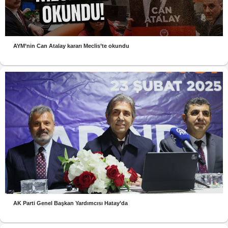
AYM’nin Can Atalay kararı Meclis’te okundu
AK Parti Genel Başkan Yardımcısı Hatay’da