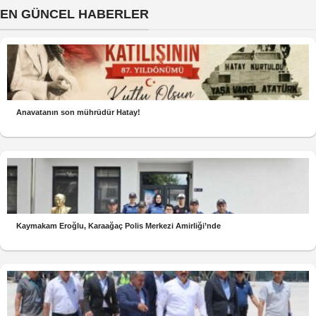
EN GÜNCEL HABERLER
Anavatanın son mührüdür Hatay!
Kaymakam Eroğlu, Karaağaç Polis Merkezi Amirliği’nde