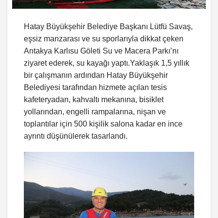
Hatay Büyükşehir Belediye Başkanı Lütfü Savaş,
eşsiz manzarası ve su sporlarıyla dikkat çeken
Antakya Karlısu Göleti Su ve Macera Parkı’nı
ziyaret ederek, su kayağı yaptı.Yaklaşık 1,5 yıllık
bir çalışmanın ardından Hatay Büyükşehir
Belediyesi tarafından hizmete açılan tesis
kafeteryadan, kahvaltı mekanına, bisiklet
yollarından, engelli rampalarına, nişan ve
toplantılar için 500 kişilik salona kadar en ince
ayrıntı düşünülerek tasarlandı.