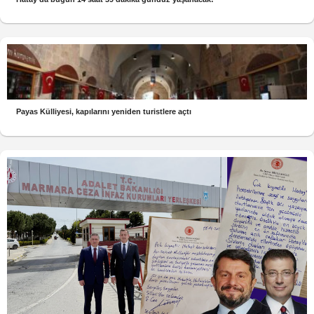
Payas Külliyesi, kapılarını yeniden turistlere açtı