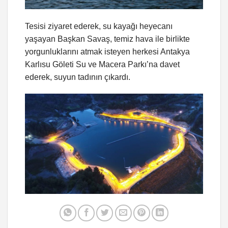
Tesisi ziyaret ederek, su kayağı heyecanı
yaşayan Başkan Savaş, temiz hava ile birlikte
yorgunluklarını atmak isteyen herkesi Antakya
Karlısu Göleti Su ve Macera Parkı’na davet
ederek, suyun tadının çıkardı.