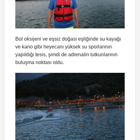
Bol oksijeni ve eşsiz doğası eşliğinde su kayağı
ve kano gibi heyecanı yüksek su sporlarının
yapıldığı tesis, şimdi de adrenalin tutkunlarının
buluşma noktası oldu.