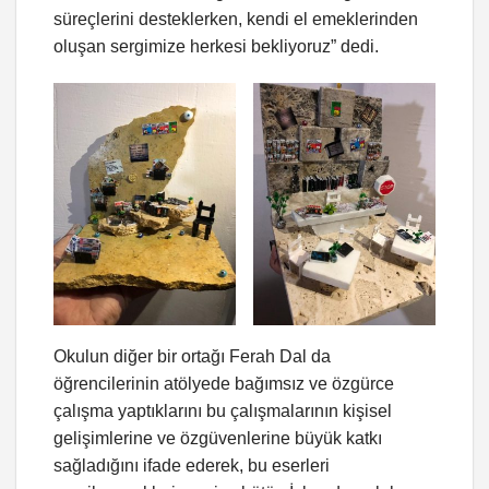
süreçlerini desteklerken, kendi el emeklerinden
oluşan sergimize herkesi bekliyoruz” dedi.
Okulun diğer bir ortağı Ferah Dal da
öğrencilerinin atölyede bağımsız ve özgürce
çalışma yaptıklarını bu çalışmalarının kişisel
gelişimlerine ve özgüvenlerine büyük katkı
sağladığını ifade ederek, bu eserleri