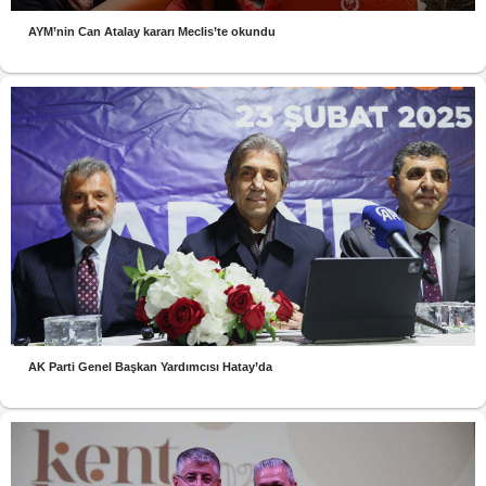
AYM’nin Can Atalay kararı Meclis’te okundu
AK Parti Genel Başkan Yardımcısı Hatay’da