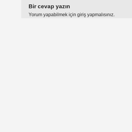
Bir cevap yazın
Yorum yapabilmek için
giriş yapmalısınız
.