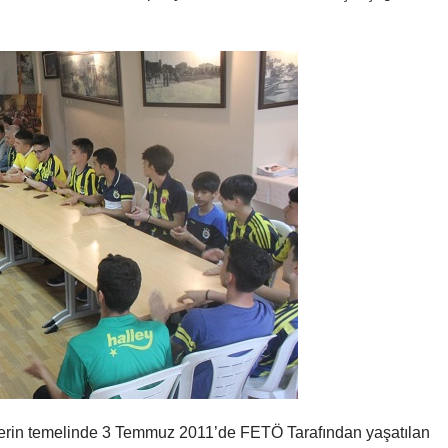
erin temelinde 3 Temmuz 2011’de FETÖ Tarafından yaşatılan