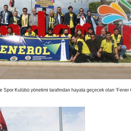
 Spor Kulübü yönetimi tarafından hayata geçecek olan ‘Fener 