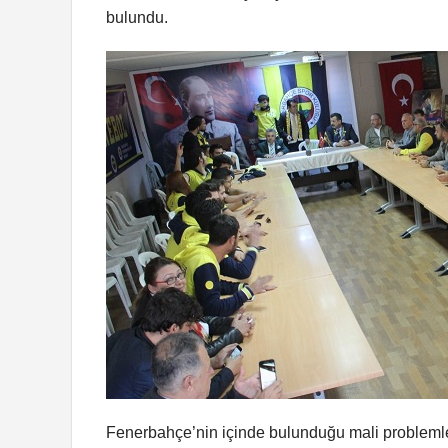
bulundu.
Fenerbahçe’nin içinde bulunduğu mali probleml