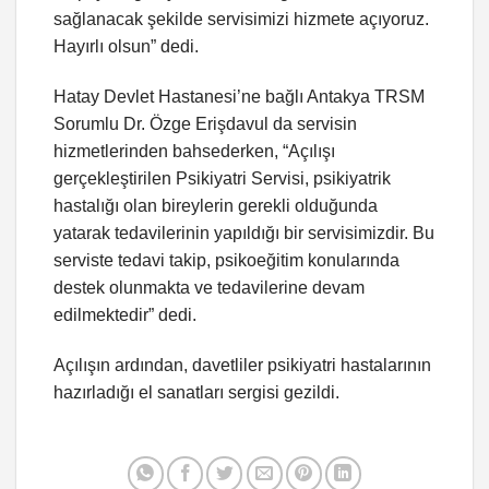
sağlanacak şekilde servisimizi hizmete açıyoruz.
Hayırlı olsun” dedi.
Hatay Devlet Hastanesi’ne bağlı Antakya TRSM
Sorumlu Dr. Özge Erişdavul da servisin
hizmetlerinden bahsederken, “Açılışı
gerçekleştirilen Psikiyatri Servisi, psikiyatrik
hastalığı olan bireylerin gerekli olduğunda
yatarak tedavilerinin yapıldığı bir servisimizdir. Bu
serviste tedavi takip, psikoeğitim konularında
destek olunmakta ve tedavilerine devam
edilmektedir” dedi.
Açılışın ardından, davetliler psikiyatri hastalarının
hazırladığı el sanatları sergisi gezildi.