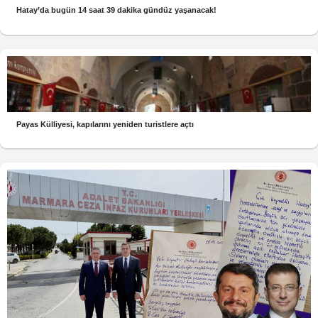
Hatay’da bugün 14 saat 39 dakika gündüz yaşanacak!
Payas Külliyesi, kapılarını yeniden turistlere açtı