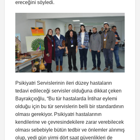
ereceğini söyledi.
Psikiyatri Servislerinin ileri düzey hastaların
tedavi edileceği servisler olduğuna dikkat çeken
Bayrakçıoğlu, “Bu tür hastalarda İntihar eylemi
olduğu için bu tür servislerin belli bir standardının
olması gerekiyor. Psikiyatri hastalarının
kendilerine ve çevresindekilere zarar verebilecek
olması sebebiyle bütün tedbir ve önlemler alınmış
olup, yedi gün yirmi dört saat güvenlikleri de