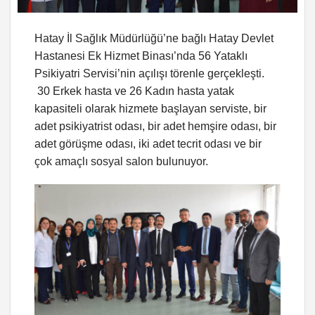
Hatay İl Sağlık Müdürlüğü’ne bağlı Hatay Devlet
Hastanesi Ek Hizmet Binası’nda 56 Yataklı
Psikiyatri Servisi’nin açılışı törenle gerçekleşti.
30 Erkek hasta ve 26 Kadın hasta yatak
kapasiteli olarak hizmete başlayan serviste, bir
adet psikiyatrist odası, bir adet hemşire odası, bir
adet görüşme odası, iki adet tecrit odası ve bir
çok amaçlı sosyal salon bulunuyor.