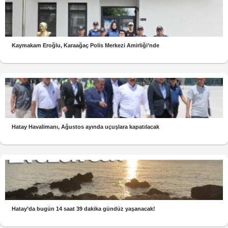
Kaymakam Eroğlu, Karaağaç Polis Merkezi Amirliği’nde
Hatay Havalimanı, Ağustos ayında uçuşlara kapatılacak
Hatay’da bugün 14 saat 39 dakika gündüz yaşanacak!