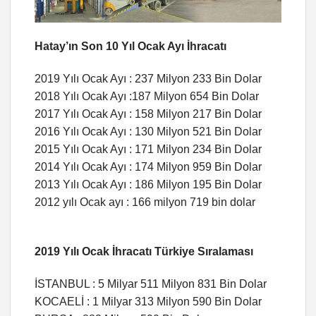
Hatay’ın Son 10 Yıl Ocak Ayı İhracatı
2019 Yılı Ocak Ayı : 237 Milyon 233 Bin Dolar
2018 Yılı Ocak Ayı :187 Milyon 654 Bin Dolar
2017 Yılı Ocak Ayı : 158 Milyon 217 Bin Dolar
2016 Yılı Ocak Ayı : 130 Milyon 521 Bin Dolar
2015 Yılı Ocak Ayı : 171 Milyon 234 Bin Dolar
2014 Yılı Ocak Ayı : 174 Milyon 959 Bin Dolar
2013 Yılı Ocak Ayı : 186 Milyon 195 Bin Dolar
2012 yılı Ocak ayı : 166 milyon 719 bin dolar
2019 Yılı Ocak İhracatı Türkiye Sıralaması
İSTANBUL : 5 Milyar 511 Milyon 831 Bin Dolar
KOCAELİ : 1 Milyar 313 Milyon 590 Bin Dolar