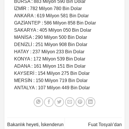
BURSA : 883 Milyon 590 Bin Dolar
İZMİR : 782 Milyon 780 Bin Dolar
ANKARA : 619 Milyon 581 Bin Dolar
GAZİANTEP : 586 Milyon 858 Bin Dolar
SAKARYA : 405 Milyon 050 Bin Dolar
MANİSA : 290 Milyon 500 Bin Dolar
DENİZLİ : 251 Milyon 908 Bin Dolar
HATAY : 237 Milyon 233 Bin Dolar
KONYA : 172 Milyon 539 Bin Dolar
ADANA : 161 Milyon 151 Bin Dolar
KAYSERİ : 154 Milyon 275 Bin Dolar
MERSİN : 150 Milyon 719 Bin Dolar
ANTALYA : 107 Milyon 449 Bin Dolar
Bakanlık heyeti, İskenderun
Fuat Tosyalı’dan