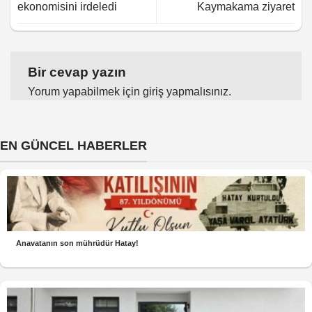
ekonomisini irdeledi
Kaymakama ziyaret
Bir cevap yazın
Yorum yapabilmek için
giriş yapmalısınız
.
EN GÜNCEL HABERLER
Anavatanın son mührüdür Hatay!