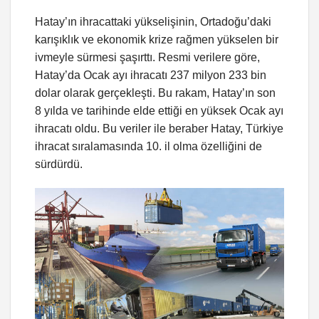
Hatay’ın ihracattaki yükselişinin, Ortadoğu’daki
karışıklık ve ekonomik krize rağmen yükselen bir
ivmeyle sürmesi şaşırttı. Resmi verilere göre,
Hatay’da Ocak ayı ihracatı 237 milyon 233 bin
dolar olarak gerçekleşti. Bu rakam, Hatay’ın son
8 yılda ve tarihinde elde ettiği en yüksek Ocak ayı
ihracatı oldu. Bu veriler ile beraber Hatay, Türkiye
ihracat sıralamasında 10. il olma özelliğini de
sürdürdü.