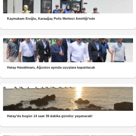
Kaymakam Eroğlu, Karaağaç Polis Merkezi Amirliği’nde
Hatay Havalimanı, Ağustos ayında uçuşlara kapatılacak
Hatay’da bugün 14 saat 39 dakika gündüz yaşanacak!