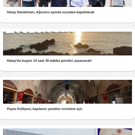
Hatay Havalimanı, Ağustos ayında uçuşlara kapatılacak
Hatay’da bugün 14 saat 39 dakika gündüz yaşanacak!
Payas Külliyesi, kapılarını yeniden turistlere açtı