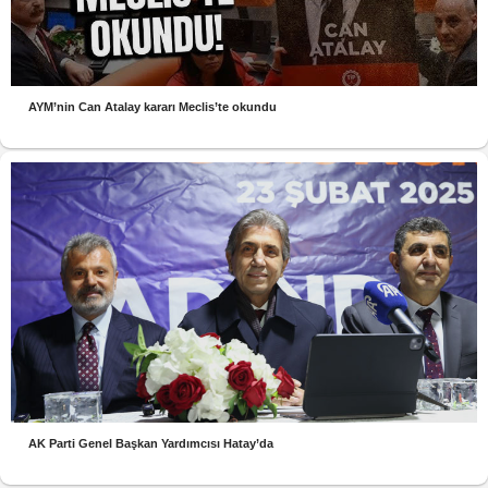
AYM’nin Can Atalay kararı Meclis’te okundu
AK Parti Genel Başkan Yardımcısı Hatay’da