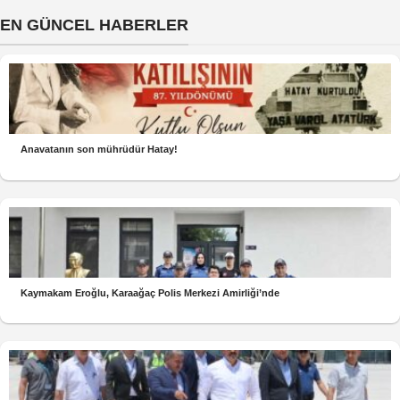
EN GÜNCEL HABERLER
Anavatanın son mührüdür Hatay!
Kaymakam Eroğlu, Karaağaç Polis Merkezi Amirliği’nde