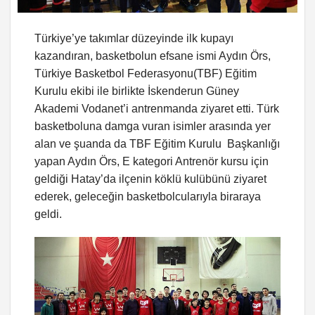
Türkiye’ye takımlar düzeyinde ilk kupayı
kazandıran, basketbolun efsane ismi Aydın Örs,
Türkiye Basketbol Federasyonu(TBF) Eğitim
Kurulu ekibi ile birlikte İskenderun Güney
Akademi Vodanet’i antrenmanda ziyaret etti. Türk
basketboluna damga vuran isimler arasında yer
alan ve şuanda da TBF Eğitim Kurulu Başkanlığı
yapan Aydın Örs, E kategori Antrenör kursu için
geldiği Hatay’da ilçenin köklü kulübünü ziyaret
ederek, geleceğin basketbolcularıyla biraraya
geldi.