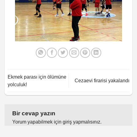
Ekmek parası için ölümüne
Cezaevi firarisi yakalandı
yolculuk!
Bir cevap yazın
Yorum yapabilmek için
giriş yapmalısınız
.