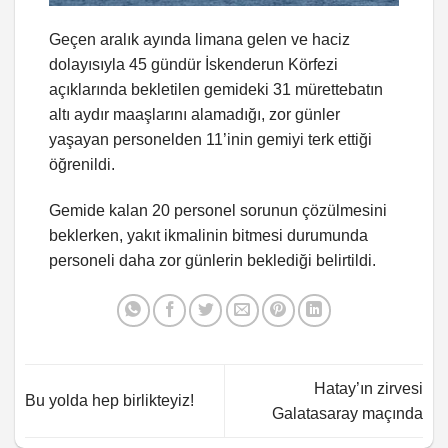
Geçen aralık ayında limana gelen ve haciz
dolayısıyla 45 gündür İskenderun Körfezi
açıklarında bekletilen gemideki 31 mürettebatın
altı aydır maaşlarını alamadığı, zor günler
yaşayan personelden 11’inin gemiyi terk ettiği
öğrenildi.
Gemide kalan 20 personel sorunun çözülmesini
beklerken, yakıt ikmalinin bitmesi durumunda
personeli daha zor günlerin beklediği belirtildi.
Hatay’ın zirvesi
Bu yolda hep birlikteyiz!
Galatasaray maçında