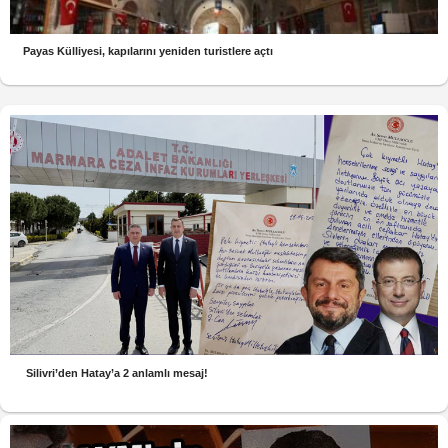
Payas Külliyesi, kapılarını yeniden turistlere açtı
Silivri’den Hatay’a 2 anlamlı mesaj!