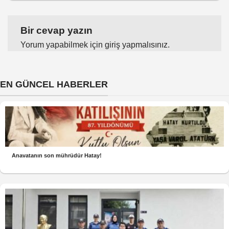
Bir cevap yazın
Yorum yapabilmek için
giriş yapmalısınız
.
EN GÜNCEL HABERLER
Anavatanın son mührüdür Hatay!