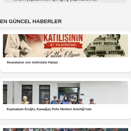
EN GÜNCEL HABERLER
Anavatanın son mührüdür Hatay!
Kaymakam Eroğlu, Karaağaç Polis Merkezi Amirliği’nde