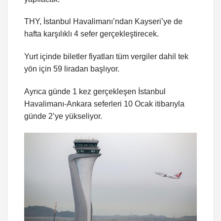
THY, İstanbul Havalimanı’ndan Kayseri’ye de
hafta karşılıklı 4 sefer gerçekleştirecek.
Yurt içinde biletler fiyatları tüm vergiler dahil tek
yön için 59 liradan başlıyor.
Ayrıca günde 1 kez gerçekleşen İstanbul
Havalimanı-Ankara seferleri 10 Ocak itibarıyla
günde 2’ye yükseliyor.