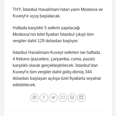
THY, İstanbul Havalimanı’ndan yarın Moskova ve
Kuveyt’e uçuş başlatacak.
Haftada karşılıklı 5 seferin yapılacağı
Moskova’nın bilet fiyatları İstanbul çıkışlı tüm
vergiler dahil 129 dolardan başlıyor.
İstanbul Havalimanı-Kuveyt seferleri ise haftada
4 frekans (pazartesi, çarşamba, cuma, pazar)
karşılıklı olarak gerçekleştirilecek. İstanbul’dan
Kuveyt’e tüm vergiler dahil gidiş-dönüş 344
dolardan başlayan açılışa özel fiyatlarla seyahat
edilebilecek.