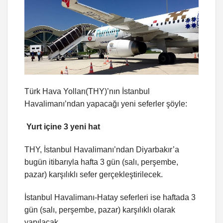
Türk Hava Yolları(THY)’nın İstanbul
Havalimanı’ndan yapacağı yeni seferler şöyle:
Yurt içine 3 yeni hat
THY, İstanbul Havalimanı’ndan Diyarbakır’a
bugün itibarıyla hafta 3 gün (salı, perşembe,
pazar) karşılıklı sefer gerçekleştirilecek.
İstanbul Havalimanı-Hatay seferleri ise haftada 3
gün (salı, perşembe, pazar) karşılıklı olarak
yapılacak.