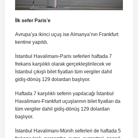
İlk sefer Paris’e
Avrupa’ya ikinci uçuş ise Almanya’nın Frankfurt
kentine yapıldı.
İstanbul Havalimanı-Paris seferleri haftada 7
frekans karşılıklı olarak gerçekleştirilecek ve
İstanbul çıkışlı bilet fiyatları tüm vergiler dahil
gidiş-dönüş 129 dolardan başlıyor.
Haftada 7 karşılıklı seferin yapılacağı İstanbul
Havalimanı-Frankfurt uçuşlarının bilet fiyatları da
tüm vergiler dahil gidiş-dönüş 129 dolardan
başlıyor.
İstanbul Havalimanı-Münih seferleri de haftada 5