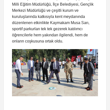
Milli Eğitim Müdürlüğü, İlçe Belediyesi, Gençlik
Merkezi Müdürlüğü ve çeşitli kurum ve
kuruluşlarında katkısıyla kent meydanında
düzenlenen etkinlikte Kaymakam Musa Sarı,
sportif parkurları tek tek gezerek katılımcı
öğrencilerle hem yakından ilgilendi, hem de
onların coşkusuna ortak oldu.