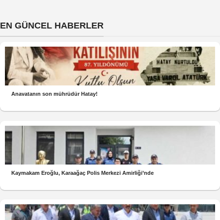
EN GÜNCEL HABERLER
Anavatanın son mührüdür Hatay!
Kaymakam Eroğlu, Karaağaç Polis Merkezi Amirliği’nde