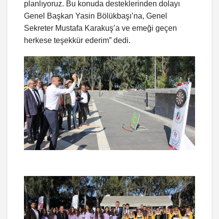
planlıyoruz. Bu konuda desteklerinden dolayı
Genel Başkan Yasin Bölükbaşı’na, Genel
Sekreter Mustafa Karakuş’a ve emeği geçen
herkese teşekkür ederim” dedi.