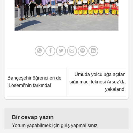
Umuda yolculuğa açılan
Bahçeşehir öğrencileri de
sığınmacı teknesi Arsuz’da
‘Lösemi’nin farkında!
yakalandı
Bir cevap yazın
Yorum yapabilmek için
giriş yapmalısınız
.