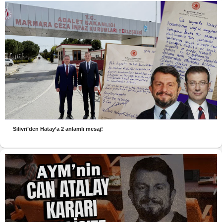
Silivri’den Hatay’a 2 anlamlı mesaj!