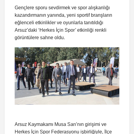
Gençlere sporu sevdirmek ve spor alışkanlığı
kazandırmanın yanında, yeni sportif branşların
eğlenceli etkinlikler ve oyunlarla tanıtıldığı
Arsuz’daki ‘Herkes İçin Spor’ etkinliği renkli
görüntülere sahne oldu.
Arsuz Kaymakamı Musa Sarı’nın girişimi ve
Herkes İçin Spor Federasyonu işbirliğiyle, İlçe