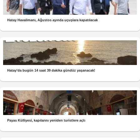
Hatay Havalimanı, Ağustos ayında uçuşlara kapatılacak
Hatay’da bugün 14 saat 39 dakika gündüz yaşanacak!
Payas Külliyesi, kapılarını yeniden turistlere açtı