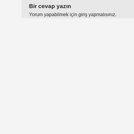
Bir cevap yazın
Yorum yapabilmek için
giriş yapmalısınız
.