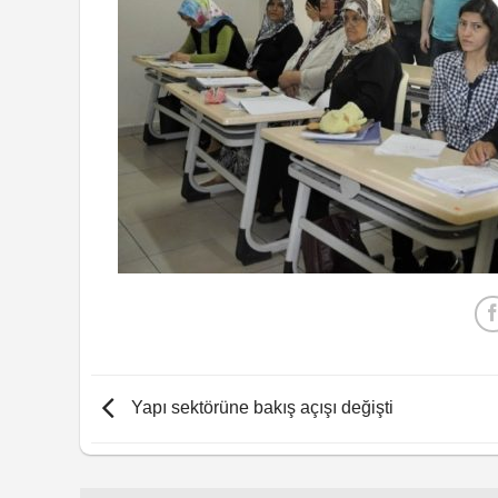
Yapı sektörüne bakış açışı değişti