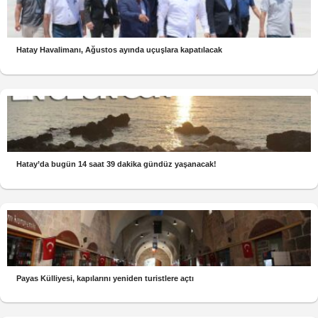
Hatay Havalimanı, Ağustos ayında uçuşlara kapatılacak
Hatay’da bugün 14 saat 39 dakika gündüz yaşanacak!
Payas Külliyesi, kapılarını yeniden turistlere açtı