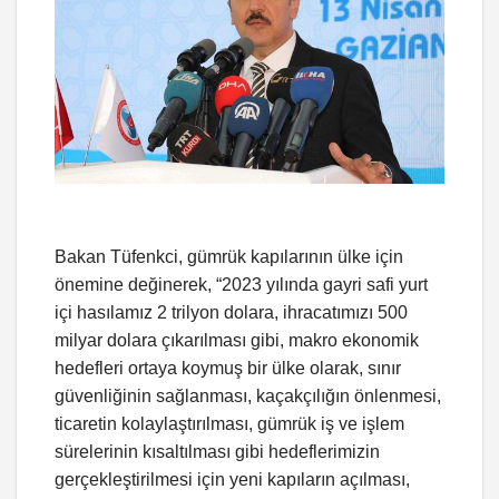
Bakan Tüfenkci, gümrük kapılarının ülke için
önemine değinerek, “2023 yılında gayri safi yurt
içi hasılamız 2 trilyon dolara, ihracatımızı 500
milyar dolara çıkarılması gibi, makro ekonomik
hedefleri ortaya koymuş bir ülke olarak, sınır
güvenliğinin sağlanması, kaçakçılığın önlenmesi,
ticaretin kolaylaştırılması, gümrük iş ve işlem
sürelerinin kısaltılması gibi hedeflerimizin
gerçekleştirilmesi için yeni kapıların açılması,