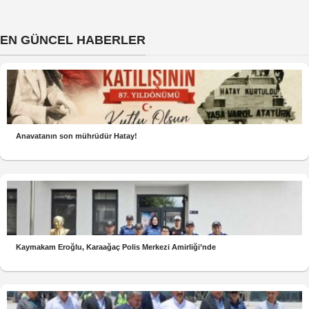
EN GÜNCEL HABERLER
Anavatanın son mührüdür Hatay!
Kaymakam Eroğlu, Karaağaç Polis Merkezi Amirliği’nde