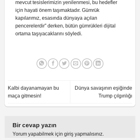
mevcut tesislerimizin yenilenmesi, bu hedefler
için hayati önem taşımaktadır. Gümrük
kapılarımız, esasında dünyaya açılan
pencerelerdir” derken, bütün gümrükleri dijital
ortama taşıyacaklarını söyledi.
Kalbi dayanamayan bu
Dünya savaşının eşiğinde
maça gitmesin!
Trump çılgınlığı
Bir cevap yazın
Yorum yapabilmek için
giriş yapmalısınız
.