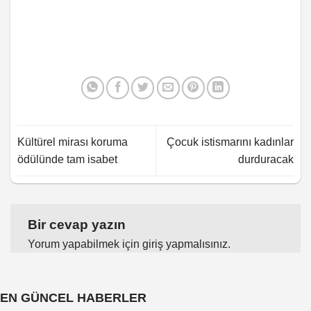
Kültürel mirası koruma
Çocuk istismarını kadınlar
ödülünde tam isabet
durduracak
Bir cevap yazın
Yorum yapabilmek için
giriş yapmalısınız
.
EN GÜNCEL HABERLER