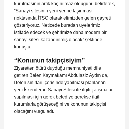
kurulmasının artık kaçınılmaz olduğunu belirterek,
“Sanayi sitesinin yeni yerine taşınması
noktasında İTSO olarak elimizden gelen gayreti
gösteriyoruz. Neticede buradan üyelerimiz
istifade edecek ve şehrimize daha modern bir
sanayi sitesi kazandırılmış olacak” şeklinde
konuştu.
“Konunun takipçisiyim”
Ziyaretten ötürü duyduğu memnuniyeti dile
getiren Belen Kaymakamı Abdulaziz Aydın da,
Belen sınırları içerisinde yapılması planlanan
yeni İskenderun Sanayi Sitesi ile ilgili çalışmalar
yapılması için gerek belediye gerekse ilgili
kurumlarla görüşeceğini ve konunun takipçisi
olacağını vurguladı.