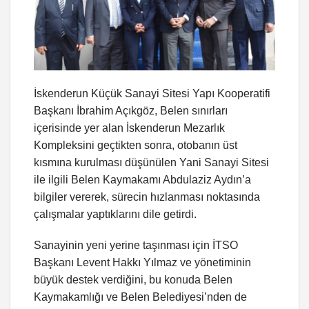
İskenderun Küçük Sanayi Sitesi Yapı Kooperatifi
Başkanı İbrahim Açıkgöz, Belen sınırları
içerisinde yer alan İskenderun Mezarlık
Kompleksini geçtikten sonra, otobanın üst
kısmına kurulması düşünülen Yani Sanayi Sitesi
ile ilgili Belen Kaymakamı Abdulaziz Aydın’a
bilgiler vererek, sürecin hızlanması noktasında
çalışmalar yaptıklarını dile getirdi.
Sanayinin yeni yerine taşınması için İTSO
Başkanı Levent Hakkı Yılmaz ve yönetiminin
büyük destek verdiğini, bu konuda Belen
Kaymakamlığı ve Belen Belediyesi’nden de