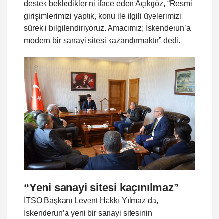
destek beklediklerini ifade eden Açıkgöz, “Resmi
girişimlerimizi yaptık, konu ile ilgili üyelerimizi
sürekli bilgilendiriyoruz. Amacımız; İskenderun’a
modern bir sanayi sitesi kazandırmaktır” dedi.
“Yeni sanayi sitesi kaçınılmaz”
İTSO Başkanı Levent Hakkı Yılmaz da,
İskenderun’a yeni bir sanayi sitesinin