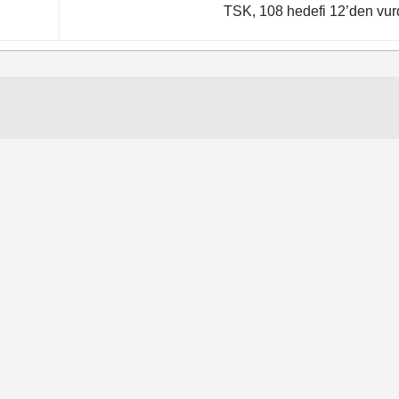
TSK, 108 hedefi 12’den vu