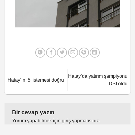
Hatay’da yatırım şampiyonu
Hatay’ın ‘5’ istemesi doğru
DSİ oldu
Bir cevap yazın
Yorum yapabilmek için
giriş yapmalısınız
.