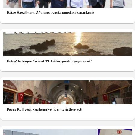
Hatay Havalimanı, Ağustos ayında uçuşlara kapatılacak
Hatay’da bugün 14 saat 39 dakika gündüz yaşanacak!
Payas Külliyesi, kapılarını yeniden turistlere açtı