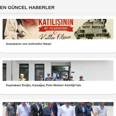
EN GÜNCEL HABERLER
Anavatanın son mührüdür Hatay!
Kaymakam Eroğlu, Karaağaç Polis Merkezi Amirliği’nde