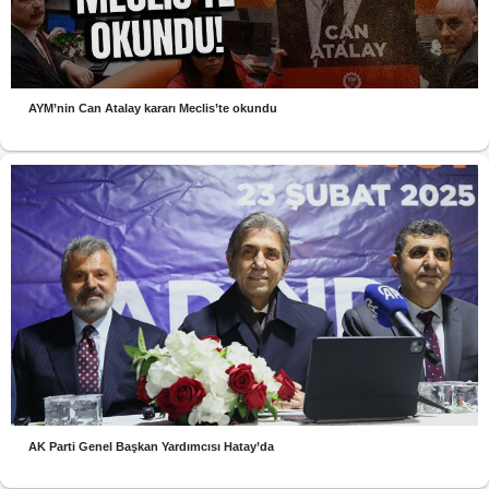
AYM’nin Can Atalay kararı Meclis’te okundu
AK Parti Genel Başkan Yardımcısı Hatay’da