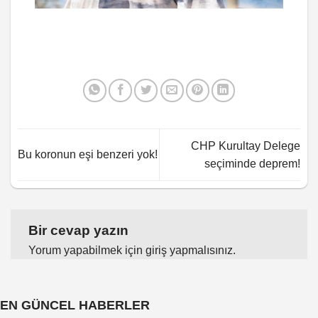
CHP Kurultay Delege
Bu koronun eşi benzeri yok!
seçiminde deprem!
Bir cevap yazın
Yorum yapabilmek için
giriş yapmalısınız
.
EN GÜNCEL HABERLER