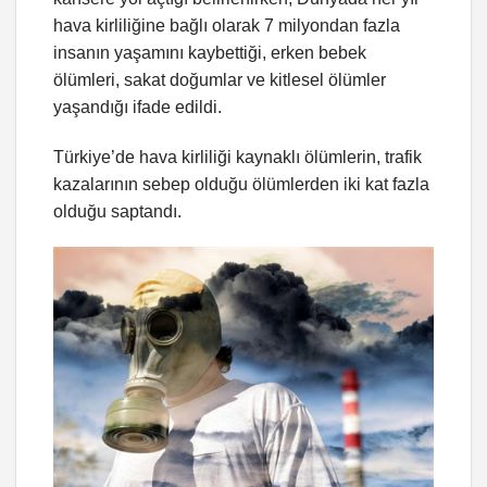
hava kirliliğine bağlı olarak 7 milyondan fazla
insanın yaşamını kaybettiği, erken bebek
ölümleri, sakat doğumlar ve kitlesel ölümler
yaşandığı ifade edildi.
Türkiye’de hava kirliliği kaynaklı ölümlerin, trafik
kazalarının sebep olduğu ölümlerden iki kat fazla
olduğu saptandı.