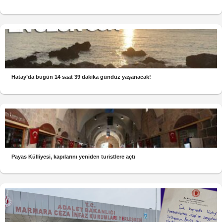
Hatay’da bugün 14 saat 39 dakika gündüz yaşanacak!
Payas Külliyesi, kapılarını yeniden turistlere açtı