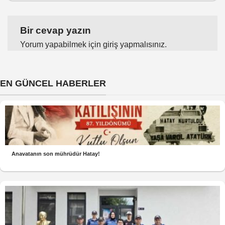
Bir cevap yazın
Yorum yapabilmek için
giriş yapmalısınız
.
EN GÜNCEL HABERLER
Anavatanın son mührüdür Hatay!