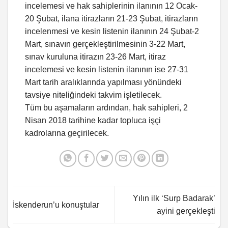
incelemesi ve hak sahiplerinin ilanının 12 Ocak-
20 Şubat, ilana itirazların 21-23 Şubat, itirazların
incelenmesi ve kesin listenin ilanının 24 Şubat-2
Mart, sınavın gerçekleştirilmesinin 3-22 Mart,
sınav kuruluna itirazın 23-26 Mart, itiraz
incelemesi ve kesin listenin ilanının ise 27-31
Mart tarih aralıklarında yapılması yönündeki
tavsiye niteliğindeki takvim işletilecek.
Tüm bu aşamaların ardından, hak sahipleri, 2
Nisan 2018 tarihine kadar topluca işçi
kadrolarına geçirilecek.
Yılın ilk ‘Surp Badarak’
İskenderun’u konuştular
ayini gerçekleşti