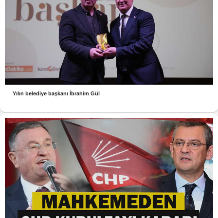
Yılın belediye başkanı İbrahim Gül