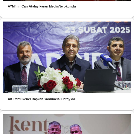
AYM’nin Can Atalay kararı Meclis’te okundu
AK Parti Genel Başkan Yardımcısı Hatay’da