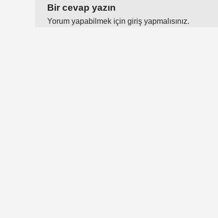
Bir cevap yazın
Yorum yapabilmek için
giriş yapmalısınız
.