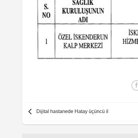
Dijital hastanede Hatay üçüncü il