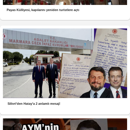
Payas Külliyesi, kapılarını yeniden turistlere açtı
Silivri’den Hatay’a 2 anlamlı mesaj!