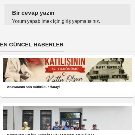
Bir cevap yazın
Yorum yapabilmek için
giriş yapmalısınız
.
EN GÜNCEL HABERLER
Anavatanın son mührüdür Hatay!