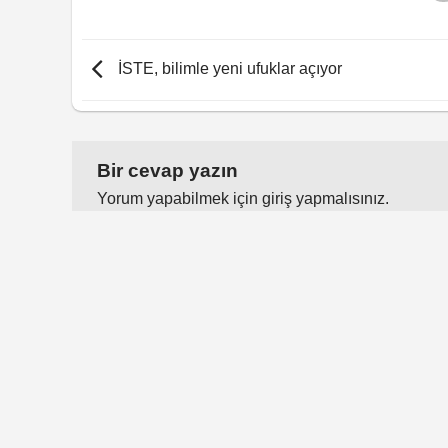
İSTE, bilimle yeni ufuklar açıyor
Bir cevap yazın
Yorum yapabilmek için
giriş yapmalısınız
.