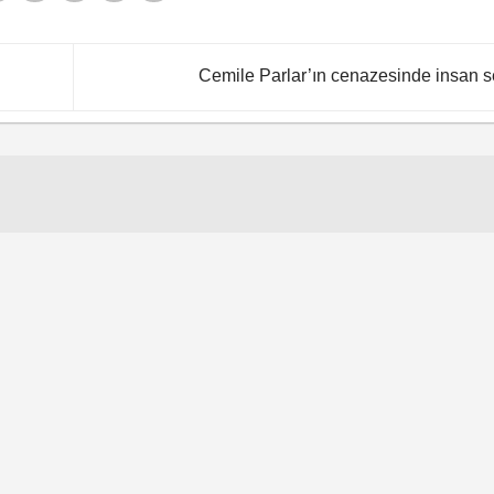
Cemile Parlar’ın cenazesinde insan s