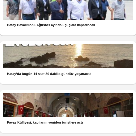
Hatay Havalimanı, Ağustos ayında uçuşlara kapatılacak
Hatay’da bugün 14 saat 39 dakika gündüz yaşanacak!
Payas Külliyesi, kapılarını yeniden turistlere açtı