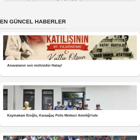
EN GÜNCEL HABERLER
Anavatanın son mührüdür Hatay!
Kaymakam Eroğlu, Karaağaç Polis Merkezi Amirliği’nde