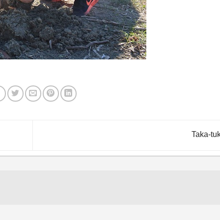
Taka-tu