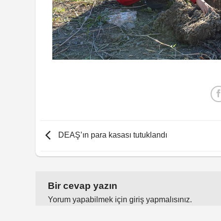
DEAŞ’ın para kasası tutuklandı
Bir cevap yazın
Yorum yapabilmek için
giriş yapmalısınız
.