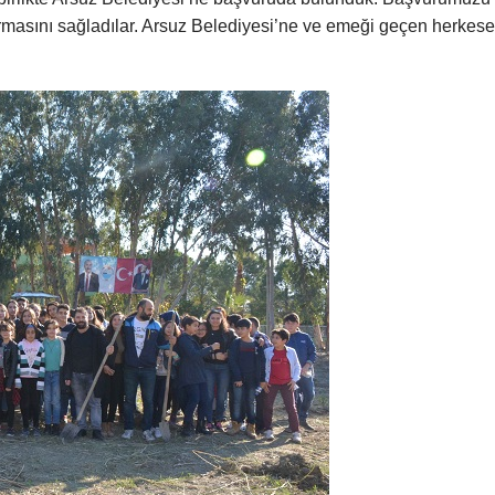
ırmasını sağladılar. Arsuz Belediyesi’ne ve emeği geçen herkese