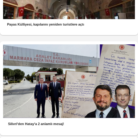
Payas Külliyesi, kapılarını yeniden turistlere açtı
Silivri’den Hatay’a 2 anlamlı mesaj!