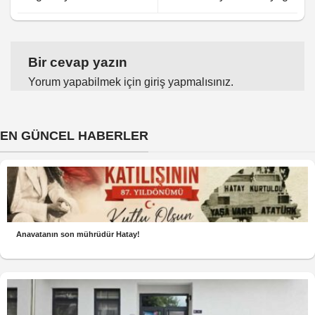
Bir cevap yazın
Yorum yapabilmek için
giriş yapmalısınız
.
EN GÜNCEL HABERLER
Anavatanın son mührüdür Hatay!