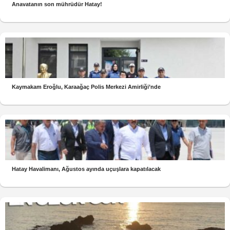
Anavatanın son mührüdür Hatay!
Kaymakam Eroğlu, Karaağaç Polis Merkezi Amirliği’nde
Hatay Havalimanı, Ağustos ayında uçuşlara kapatılacak