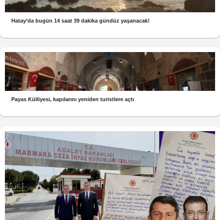
Hatay’da bugün 14 saat 39 dakika gündüz yaşanacak!
Payas Külliyesi, kapılarını yeniden turistlere açtı