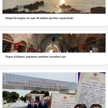
Hatay’da bugün 14 saat 39 dakika gündüz yaşanacak!
Payas Külliyesi, kapılarını yeniden turistlere açtı