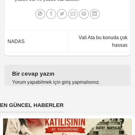
Vali Ata bu konuda çok
NADAS
hassas
Bir cevap yazın
Yorum yapabilmek için
giriş yapmalısınız
.
EN GÜNCEL HABERLER