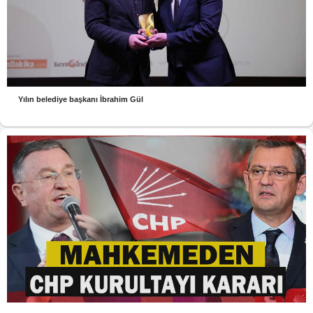
Yılın belediye başkanı İbrahim Gül